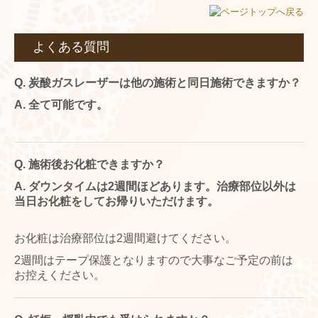
よくある質問
Q. 炭酸ガスレーザー
は他の施術と同日施術できますか？
A. 全て可能です。
Q.
施術後お化粧できますか？
A.
ダウンタイムは2週間ほどあります。治療部位以外は
当日お化粧をしてお帰りいただけます。
お化粧は治療部位は2週間避けてください。
2週間はテープ保護となりますので大事なご予定の前は
お控えください。