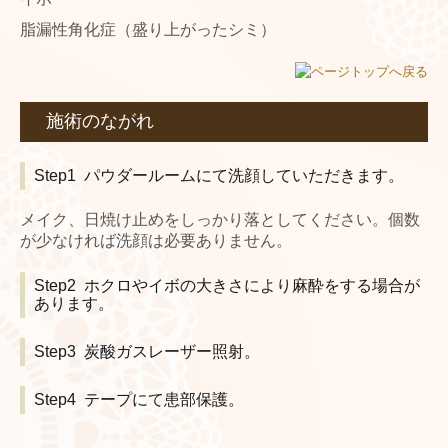
脂漏性角化症（盛り上がったシミ）
施術のながれ
Step1 パウダールームにて洗顔していただきます。
メイク、日焼け止めをしっかり落としてください。個数
が少なければ洗顔は必要ありません。
Step2 ホクロやイボの大きさにより麻酔をする場合が
あります。
Step3 炭酸ガスレーザー照射。
Step4 テープにて患部保護。