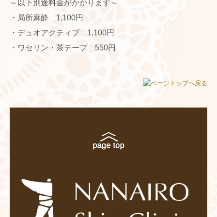
～以下別途料金がかかります～
・局所麻酔 1,100円
・デュオアクティブ 1,100円
・ワセリン・茶テープ 550円