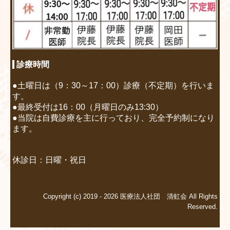
診療時間
●土曜日は（9：30～17：00）診療（不定期）を行いま
す。
●最終受付は16：00（月曜日のみ13:30）
●当院は自費診療を主に行っており、完全予約制になり
ます。
休診日：日曜・祝日
Copyright (c) 2019 - 2026 医療法人社団 清虹会 All Rights
Reserved.