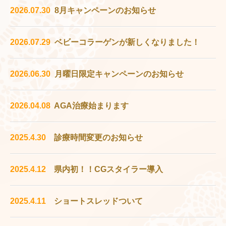
2026.07.30
8月キャンペーンのお知らせ
2026.07.29
ベビーコラーゲンが新しくなりました！
2026.06.30
月曜日限定キャンペーンのお知らせ
2026.04.08
AGA治療始まります
2025.4
.30
診療時間変更のお知らせ
2025.4
.12
県内初！！CGスタイラー
導入
2025.4
.11
ショートスレッドついて