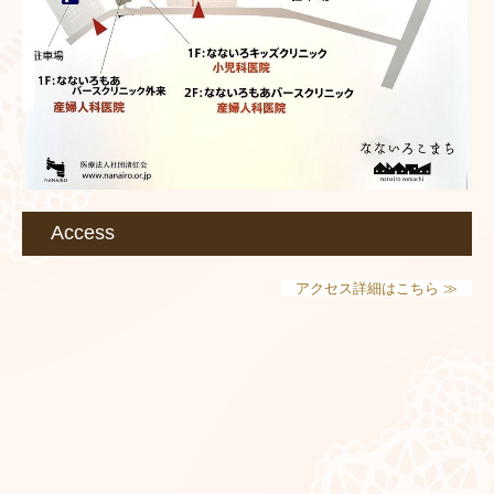
Access
アクセス詳細はこちら ≫