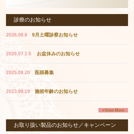
診療のお知らせ
2026.08.8
9月土曜診察お知らせ
2026.07.1５
お盆休みのお知らせ
2025
.08.20
医師募集
2023.09.19
施術年齢のお知らせ
+View More
お取り扱い製品のお知らせ／キャンペーン