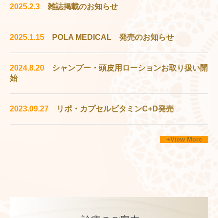
2025.2.3
雑誌掲載のお知らせ
2025.1.15
POLA MEDICAL 発売のお知らせ
2024.8.20
シャンプー・頭皮用ローションお取り扱い開
始
2023.09.27
リポ・カプセルビタミンC+D発売
+View More