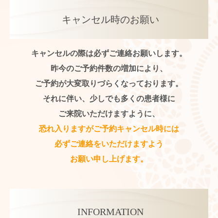
キャンセル時のお願い
キャンセルの際は必ずご連絡お願いします。
昨今のご予約件数の増加により、
ご予約が大変取りづらくなっております。
それに伴い、少しでも多くの患者様に
ご来院いただけますように、
恐れ入りますがご予約キャンセル時には
必ずご連絡をいただけますよう
お願い申し上げます。
INFORMATION