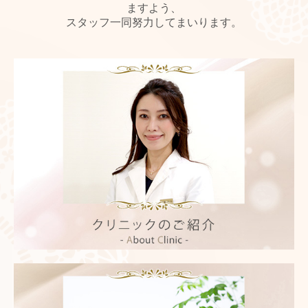
ますよう、
スタッフ一同努力してまいります。