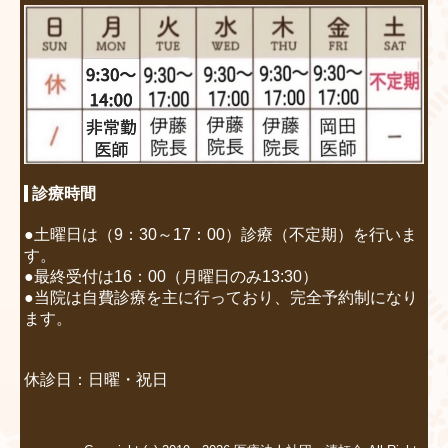
診療時間
●土曜日は（9：30～17：00）診療（不定期）を行いま
す。
●最終受付は16：00（月曜日のみ13:30）
●当院は自費診療を主に行っており、完全予約制になり
ます。
休診日：日曜・祝日