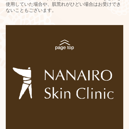
使用していた場合や、肌荒れがひどい場合はお受けでき
ないこともございます。