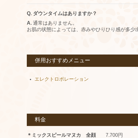
Q. ダウンタイムはありますか？
A.
通常はありません。
お肌の状態によっては、赤みやひりひり感が多少
併用おすすめメニュー
エレクトロポレーション
料金
＊ミックスピールマヌカ 全顔
7.700円