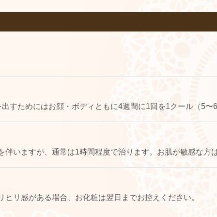
出すためにはお顔・ボディともに4週間に1回を1クール（5〜
を伴いますが、通常は1時間程度で治ります。お肌が敏感な方
リヒリ感がある場合、お化粧は翌日までお控えください。