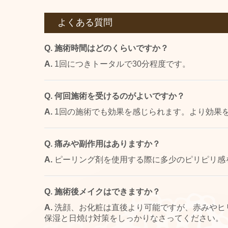
よくある質問
Q. 施術時間はどのくらいですか？
A.
1回につきトータルで30分程度です。
Q. 何回施術を受けるのがよいですか？
A.
1回の施術でも効果を感じられます。より効果を
Q. 痛みや副作用はありますか？
A.
ピーリング剤を使用する際に多少のピリピリ感
Q. 施術後メイクはできますか？
A.
洗顔、お化粧は直後より可能ですが、赤みやヒ
保湿と日焼け対策をしっかりなさってください。