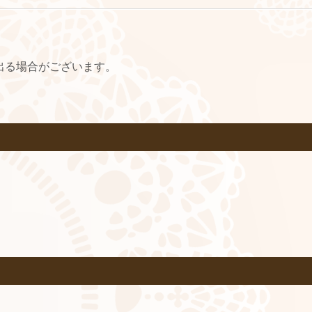
出る場合がございます。