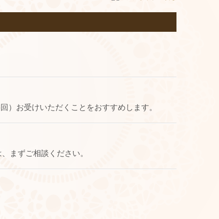
6回）お受けいただくことをおすすめします。
は、まずご相談ください。